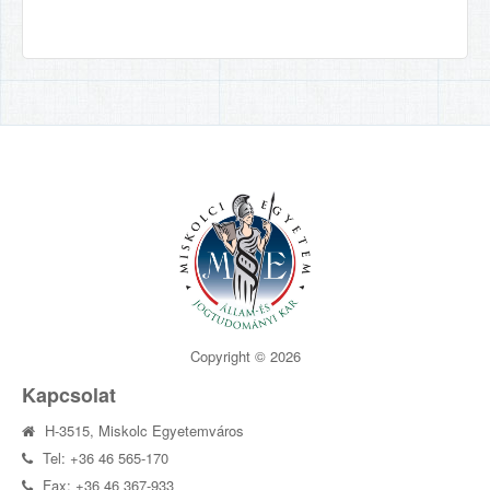
Copyright © 2026
Kapcsolat
H-3515, Miskolc Egyetemváros
Tel: +36 46 565-170
Fax: +36 46 367-933