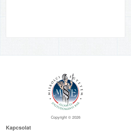
Copyright © 2026
Kapcsolat