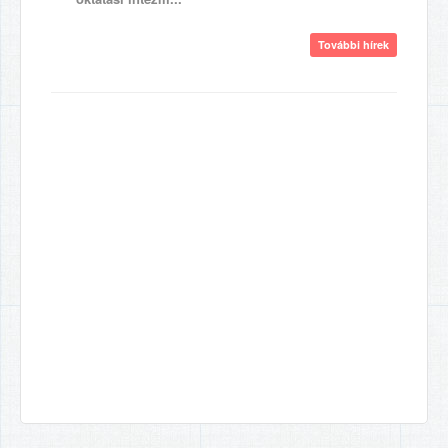
További hírek