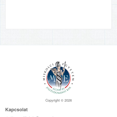
Copyright © 2026
Kapcsolat