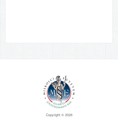
Copyright © 2026