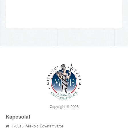
Copyright © 2026
Kapcsolat
H-3515, Miskolc Egyetemváros