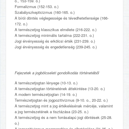
o., 153-159. o.)
Formalizmus (152-153. o.)
Szabályszkepticizmus (160-165. o.)
A bírói döntés véglegessége és tévedhetetlensége (166-
172. o.)
A természetjog klasszikus elmélete (216-222. o.)
A természetjog minimális tartalma (222-231. o.)
Jogi érvényesség és erkölcsi érték (231-239. o.)
Jogi érvényesség és engedetlenség (239-245. o.)
Fejezetek a jogbölcseleti gondolkodás történetéből
A természetjogtan lényege (10-13. o.)
A természetjogtan történetének áttekintése (13-20. o.)
A modern természetjogtan (14-19. o.)
Természetjogtan és jogpozitivizmus (9-10. o., 20-22. o.)
A természetjog mint a jog értékelésénak mércéje, valamint
a jog természetének a tisztázása (23-25. o.)
A természetjog és a nem forrásalapú jogi döntések (25-28.
o.)
A jogpozitivizmus megragadása és elhatárolása (31-35. o.)