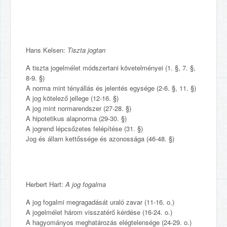
Hans Kelsen:
Tiszta jogtan
A tiszta jogelmélet módszertani követelményei (1. §, 7. §,
8-9. §)
A norma mint tényállás és jelentés egysége (2-6. §, 11. §)
A jog kötelező jellege (12-16. §)
A jog mint normarendszer (27-28. §)
A hipotetikus alapnorma (29-30. §)
A jogrend lépcsőzetes felépítése (31. §)
Jog és állam kettőssége és azonossága (46-48. §)
Herbert Hart:
A jog fogalma
A jog fogalmi megragadását uraló zavar (11-16. o.)
A jogelmélet három visszatérő kérdése (16-24. o.)
A hagyományos meghatározás elégtelensége (24-29. o.)