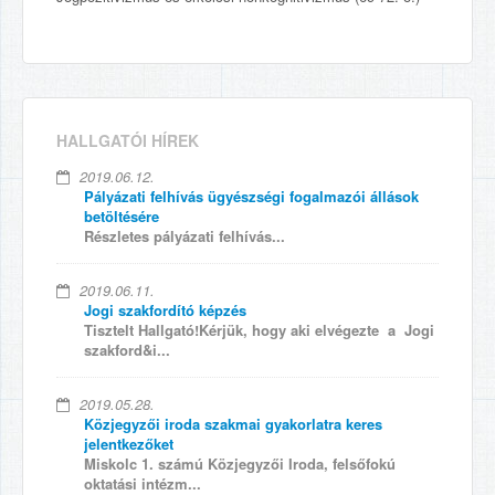
HALLGATÓI HÍREK
2019.06.12.
Pályázati felhívás ügyészségi fogalmazói állások
betöltésére
Részletes pályázati felhívás...
2019.06.11.
Jogi szakfordító képzés
Tisztelt Hallgató!Kérjük, hogy aki elvégezte a Jogi
szakford&i...
2019.05.28.
Közjegyzői iroda szakmai gyakorlatra keres
jelentkezőket
Miskolc 1. számú Közjegyzői Iroda, felsőfokú
oktatási intézm...