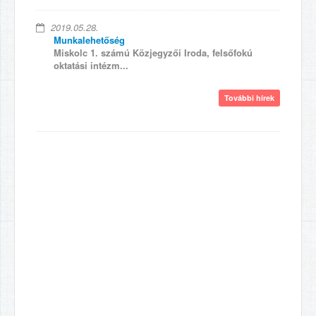
2019.05.28.
Munkalehetőség
Miskolc 1. számú Közjegyzői Iroda, felsőfokú
oktatási intézm...
További hírek