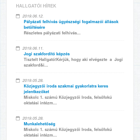
HALLGATÓI HÍREK
2019.06.12.
Pályázati felhívás ügyészségi fogalmazói állások
betöltésére
Részletes pályázati felhívás...
2019.06.11.
Jogi szakfordító képzés
Tisztelt Hallgató!Kérjük, hogy aki elvégezte a Jogi
szakford&i...
2019.05.28.
Közjegyzői iroda szakmai gyakorlatra keres
jelentkezőket
Miskolc 1. számú Közjegyzői Iroda, felsőfokú
oktatási intézm...
2019.05.28.
Munkalehetőség
Miskolc 1. számú Közjegyzői Iroda, felsőfokú
oktatási intézm...