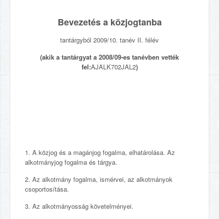
Bevezetés a közjogtanba
tantárgyból 2009/10. tanév II. félév
(akik a tantárgyat a 2008/09-es tanévben vették
fel:
AJALK702JAL2
)
1. A közjog és a magánjog fogalma, elhatárolása. Az
alkotmányjog fogalma és tárgya.
2. Az alkotmány fogalma, ismérvei, az alkotmányok
csoportosítása.
3. Az alkotmányosság követelményei.