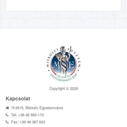
Copyright © 2026
Kapcsolat
H-3515, Miskolc Egyetemváros
Tel: +36 46 565-170
Fax: +36 46 367-933