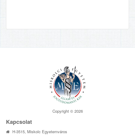
Copyright © 2026
Kapcsolat
H-3515, Miskolc Egyetemváros