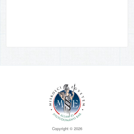
Copyright © 2026