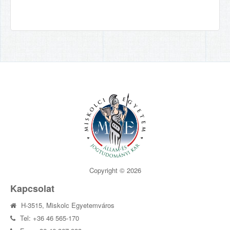
Copyright © 2026
Kapcsolat
H-3515, Miskolc Egyetemváros
Tel: +36 46 565-170