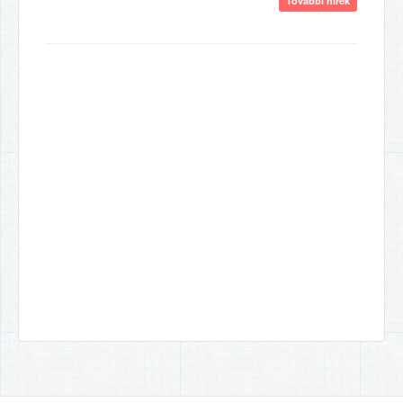
További hírek