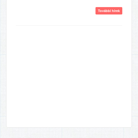
További hírek