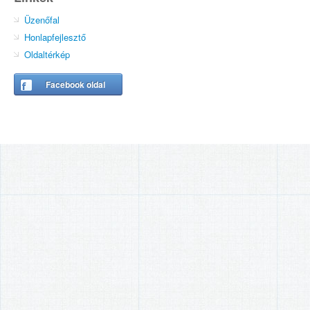
Üzenőfal
Honlapfejlesztő
Oldaltérkép
Facebook oldal