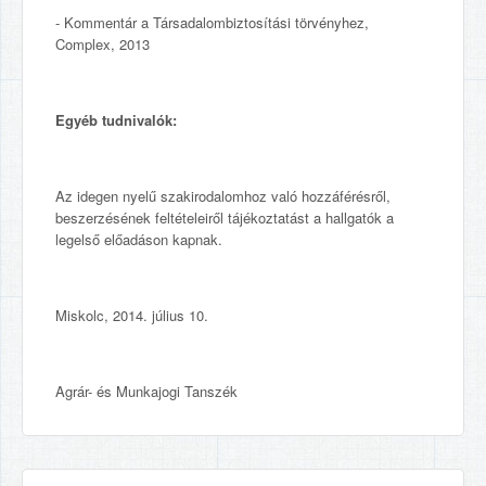
- Kommentár a Társadalombiztosítási törvényhez,
Complex, 2013
Egyéb tudnivalók:
Az idegen nyelű szakirodalomhoz való hozzáférésről,
beszerzésének feltételeiről tájékoztatást a hallgatók a
legelső előadáson kapnak.
Miskolc, 2014. július 10.
Agrár- és Munkajogi Tanszék