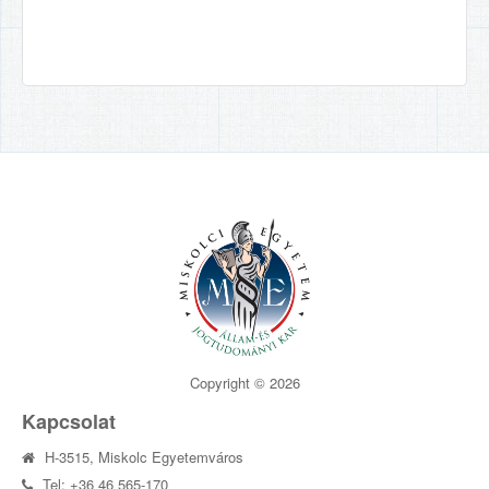
Copyright © 2026
Kapcsolat
H-3515, Miskolc Egyetemváros
Tel: +36 46 565-170