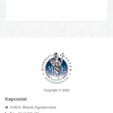
Copyright © 2026
Kapcsolat
H-3515, Miskolc Egyetemváros