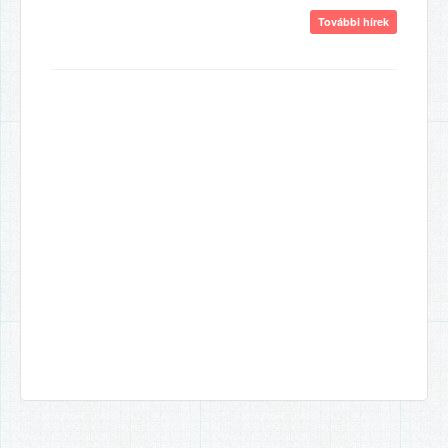
További hírek