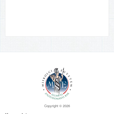
Copyright © 2026