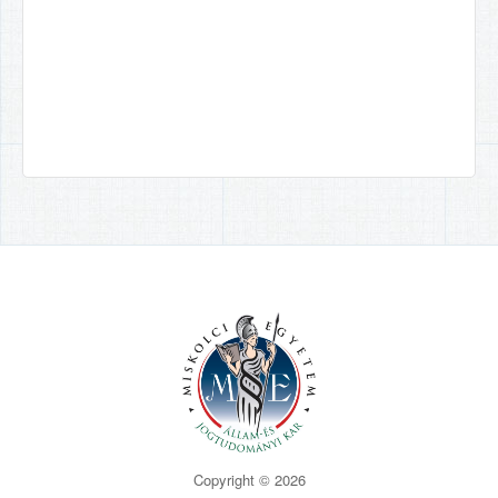
Copyright © 2026