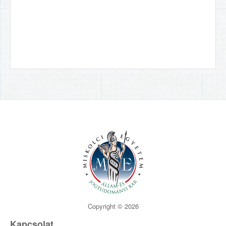
Copyright © 2026
Kapcsolat