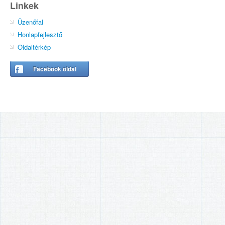
Linkek
Üzenőfal
Honlapfejlesztő
Oldaltérkép
Facebook oldal