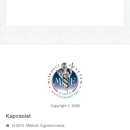
Copyright © 2026
Kapcsolat
H-3515, Miskolc Egyetemváros