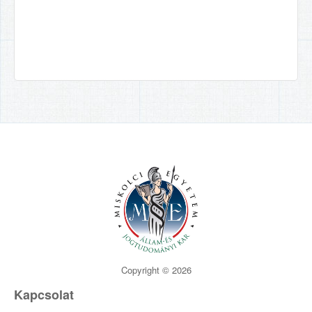
Copyright © 2026
Kapcsolat