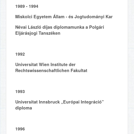
1989 - 1994
Miskolci Egyetem Állam - és Jogtudományi Kar
Névai László díjas diplomamunka a Polgári
Eljárásjogi Tanszéken
1992
Universitat Wien Institute der
Rechtswissenschaftlichen Fakultat
1993
Universitat Innsbruck „Európai Integráció”
diploma
1996