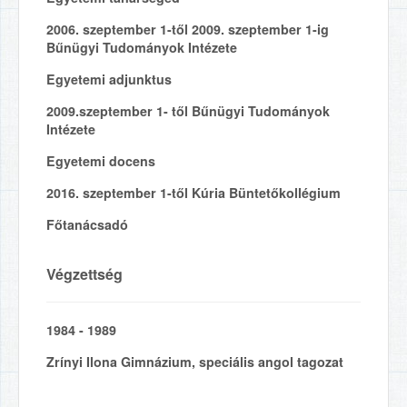
2006. szeptember 1-től 2009. szeptember 1-ig
Bűnügyi Tudományok Intézete
Egyetemi adjunktus
2009.szeptember 1- től Bűnügyi Tudományok
Intézete
Egyetemi docens
2016. szeptember 1-től Kúria Büntetőkollégium
Főtanácsadó
Végzettség
1984 - 1989
Zrínyi Ilona Gimnázium, speciális angol tagozat