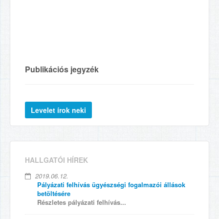
Publikációs jegyzék
HALLGATÓI HÍREK
2019.06.12.
Pályázati felhívás ügyészségi fogalmazói állások
betöltésére
Részletes pályázati felhívás...