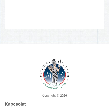
Copyright © 2026
Kapcsolat