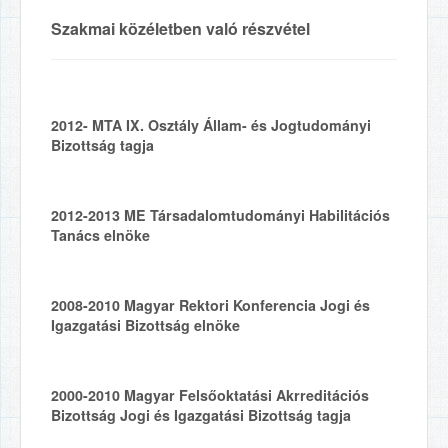
Szakmai közéletben való részvétel
2012-
MTA IX. Osztály Állam- és Jogtudományi
Bizottság tagja
2012-2013
ME Társadalomtudományi Habilitációs
Tanács elnöke
2008-2010
Magyar Rektori Konferencia Jogi és
Igazgatási Bizottság elnöke
2000-2010
Magyar Felsőoktatási Akrreditációs
Bizottság Jogi és Igazgatási Bizottság tagja