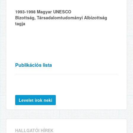
1993-1998
Magyar UNESCO
Bizottság, Társadalomtudományi Albizottság
tagja
Publikációs lista
HALLGATÓI HÍREK