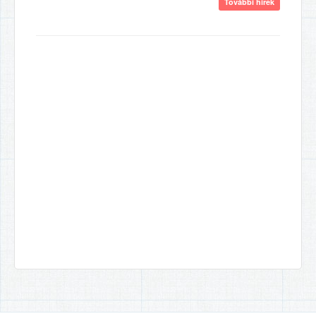
További hírek