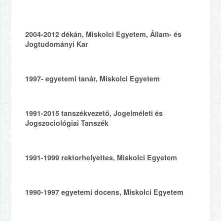
2004-2012
dékán, Miskolci Egyetem, Állam- és
Jogtudományi Kar
1997-
egyetemi tanár, Miskolci Egyetem
1991-2015
tanszékvezető, Jogelméleti és
Jogszociológiai Tanszék
1991-1999
rektorhelyettes, Miskolci Egyetem
1990-1997
egyetemi docens, Miskolci Egyetem