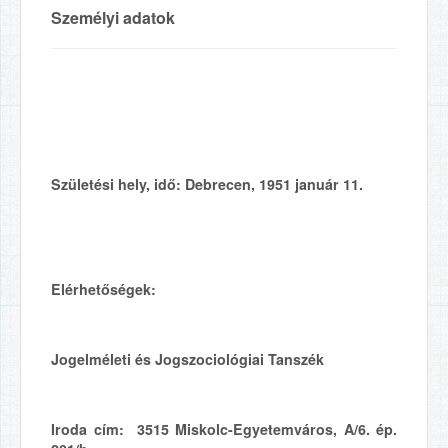
Személyi adatok
Születési hely, idő:
Debrecen, 1951 január 11.
Elérhetőségek:
Jogelméleti és Jogszociológiai Tanszék
Iroda cím:
3515 Miskolc-Egyetemváros, A/6. ép.