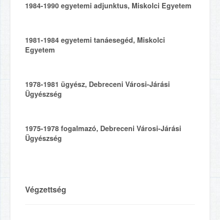
1984-1990
egyetemi adjunktus, Miskolci Egyetem
1981-1984
egyetemi tanáesegéd, Miskolci
Egyetem
1978-1981
ügyész, Debreceni Városi-Járási
Ügyészség
1975-1978
fogalmazó, Debreceni Városi-Járási
Ügyészség
Végzettség